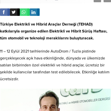
Türkiye Elektrikli ve Hibrid Araçlar Derneği (TEHAD)
katkılarıyla organize edilen Elektrikli ve Hibrit Sürüş Haftası,
tüm otomobil ve teknoloji meraklılarını buluşturacak.
11 – 12 Eylül 2021 tarihlerinde AutoDrom / Tuzla pistinde
gerçekleşecek açık hava etkinliğinde, dünyada ve ülkemizde
satılan birbirinden özel elektrikli ve hibrid araçlar, ücretsiz bir
şekilde kullanıcılar tarafından test edilebilecek. Etkinliğe katılım
ücretsizdir.