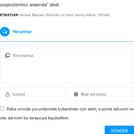
sürprizlerimiz arasında” dedi.
ETİKETLER:
Berkan Bayram
,
Elektrikli ve Hibrit Sürüş Haftası
,
TEHAD
Yorumlar
Daha sonraki yorumlarımda kullanılması için adım, e-posta adresim ve
site adresim bu tarayıcıya kaydedilsin.