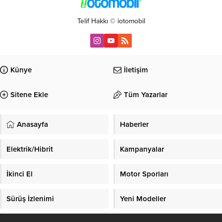
Telif Hakkı © iotomobil
Künye
İletişim
Sitene Ekle
Tüm Yazarlar
Anasayfa
Haberler
Elektrik/Hibrit
Kampanyalar
İkinci El
Motor Sporları
Sürüş İzlenimi
Yeni Modeller