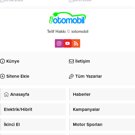
Telif Hakkı © iotomobil
Künye
İletişim
Sitene Ekle
Tüm Yazarlar
Anasayfa
Haberler
Elektrik/Hibrit
Kampanyalar
İkinci El
Motor Sporları