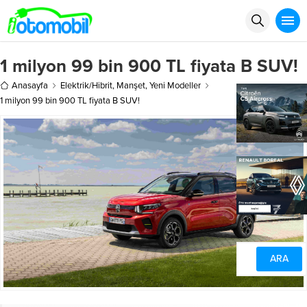
1 milyon 99 bin 900 TL fiyata B SUV!
Anasayfa
Elektrik/Hibrit
,
Manşet
,
Yeni Modeller
1 milyon 99 bin 900 TL fiyata B SUV!