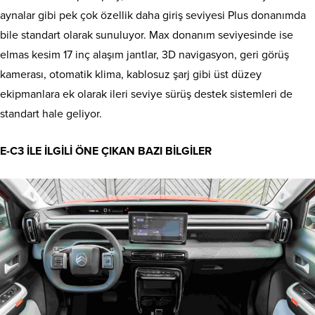
aynalar gibi pek çok özellik daha giriş seviyesi Plus donanımda
bile standart olarak sunuluyor. Max donanım seviyesinde ise
elmas kesim 17 inç alaşım jantlar, 3D navigasyon, geri görüş
kamerası, otomatik klima, kablosuz şarj gibi üst düzey
ekipmanlara ek olarak ileri seviye sürüş destek sistemleri de
standart hale geliyor.
E-C3 İLE İLGİLİ ÖNE ÇIKAN BAZI BİLGİLER