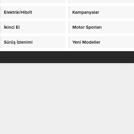
Elektrik/Hibrit
Kampanyalar
İkinci El
Motor Sporları
Sürüş İzlenimi
Yeni Modeller