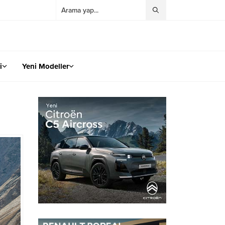
i
Yeni Modeller