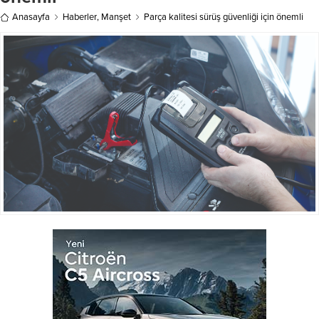
Anasayfa
Haberler
,
Manşet
Parça kalitesi sürüş güvenliği için önemli