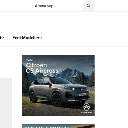
i
Yeni Modeller