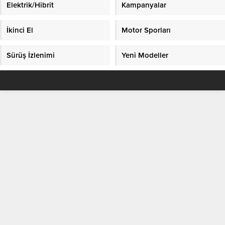
Elektrik/Hibrit
Kampanyalar
İkinci El
Motor Sporları
Sürüş İzlenimi
Yeni Modeller