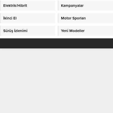
Elektrik/Hibrit
Kampanyalar
İkinci El
Motor Sporları
Sürüş İzlenimi
Yeni Modeller