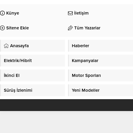
Künye
İletişim
Sitene Ekle
Tüm Yazarlar
Anasayfa
Haberler
Elektrik/Hibrit
Kampanyalar
İkinci El
Motor Sporları
Sürüş İzlenimi
Yeni Modeller