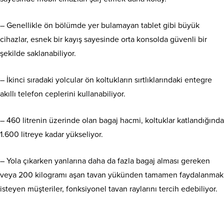
– Genellikle ön bölümde yer bulamayan tablet gibi büyük
cihazlar, esnek bir kayış sayesinde orta konsolda güvenli bir
şekilde saklanabiliyor.
– İkinci sıradaki yolcular ön koltukların sırtlıklarındaki entegre
akıllı telefon ceplerini kullanabiliyor.
– 460 litrenin üzerinde olan bagaj hacmi, koltuklar katlandığında
1.600 litreye kadar yükseliyor.
– Yola çıkarken yanlarına daha da fazla bagaj alması gereken
veya 200 kilogramı aşan tavan yükünden tamamen faydalanmak
isteyen müşteriler, fonksiyonel tavan raylarını tercih edebiliyor.