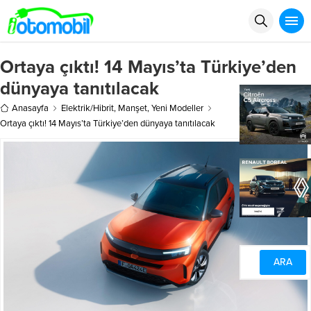
Ortaya çıktı! 14 Mayıs’ta Türkiye’den
dünyaya tanıtılacak
Anasayfa
Elektrik/Hibrit
,
Manşet
,
Yeni Modeller
Ortaya çıktı! 14 Mayıs’ta Türkiye’den dünyaya tanıtılacak