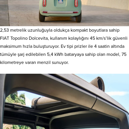
2,53 metrelik uzunluğuyla oldukça kompakt boyutlara sahip
FIAT Topolino Dolcevita, kullanım kolaylığını 45 km/s’lik güvenli
maksimum hızla buluşturuyor. Ev tipi prizler ile 4 saatin altında
tümüyle şarj edilebilen 5,4 kWh bataryaya sahip olan model, 75
kilometreye varan menzil sunuyor.