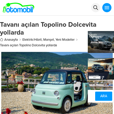
Tavanı açılan Topolino Dolcevita
yollarda
Anasayfa
Elektrik/Hibrit
,
Manşet
,
Yeni Modeller
Tavanı açılan Topolino Dolcevita yollarda