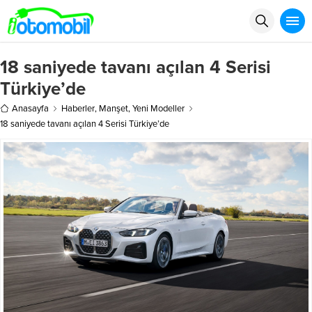
18 saniyede tavanı açılan 4 Serisi
Türkiye’de
Anasayfa
Haberler
,
Manşet
,
Yeni Modeller
18 saniyede tavanı açılan 4 Serisi Türkiye’de