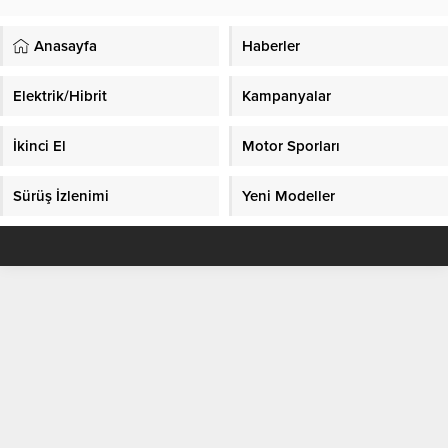
Anasayfa
Haberler
Elektrik/Hibrit
Kampanyalar
İkinci El
Motor Sporları
Sürüş İzlenimi
Yeni Modeller