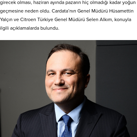
girecek olması, haziran ayında pazarın hiç olmadığı kadar yoğun
geçmesine neden oldu. Cardata’nın Genel Müdürü Hüsamettin
Yalçın ve Citroen Türkiye Genel Müdürü Selen Alkım, konuyla
ilgili açıklamalarda bulundu.