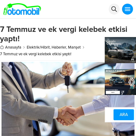
7 Temmuz ve ek vergi kelebek etkisi
yaptı!
Anasayfa
Elektrik/Hibrit
,
Haberler
,
Manşet
7 Temmuz ve ek vergi kelebek etkisi yaptı!