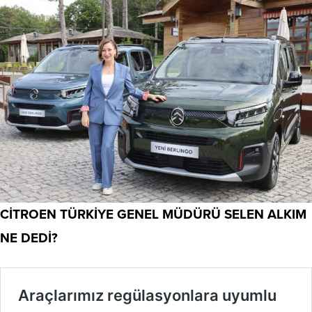
CİTROEN TÜRKİYE GENEL MÜDÜRÜ SELEN ALKIM
NE DEDİ?