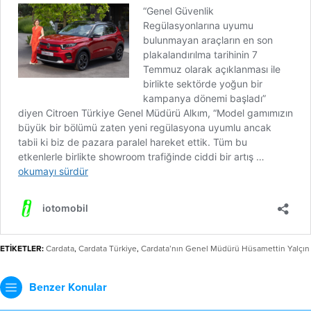
ETİKETLER:
Cardata
,
Cardata Türkiye
,
Cardata’nın Genel Müdürü Hüsamettin Yalçın
Benzer Konular