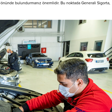
öz önünde bulundurmanız önemlidir. Bu noktada Generali Sigorta,