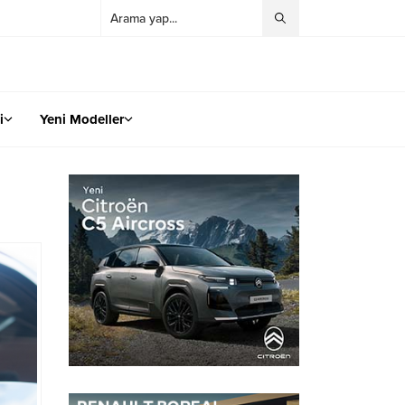
i
Yeni Modeller