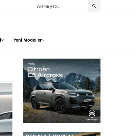
i
Yeni Modeller