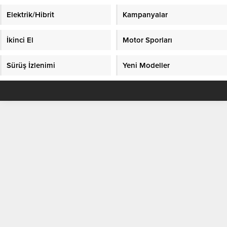
Elektrik/Hibrit
Kampanyalar
İkinci El
Motor Sporları
Sürüş İzlenimi
Yeni Modeller