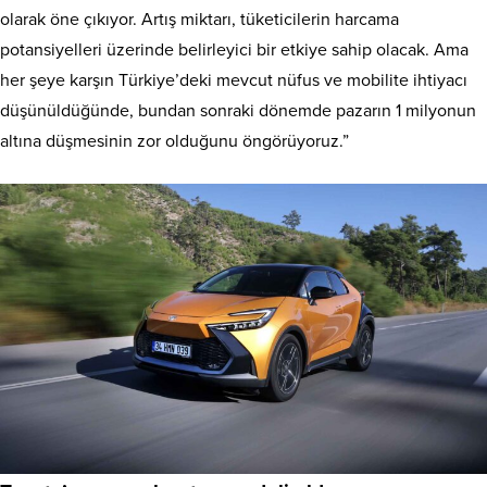
olarak öne çıkıyor. Artış miktarı, tüketicilerin harcama
potansiyelleri üzerinde belirleyici bir etkiye sahip olacak. Ama
her şeye karşın Türkiye’deki mevcut nüfus ve mobilite ihtiyacı
düşünüldüğünde, bundan sonraki dönemde pazarın 1 milyonun
altına düşmesinin zor olduğunu öngörüyoruz.”