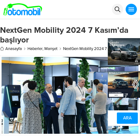
NextGen Mobility 2024 7 Kasım’da
başlıyor
Anasayfa
Haberler
,
Manşet
NextGen Mobility 2024 7 Kasım’da başlıyor