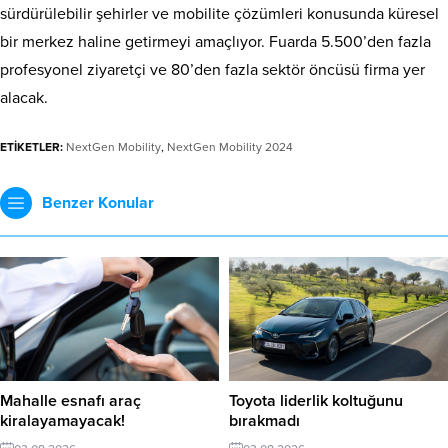
sürdürülebilir şehirler ve mobilite çözümleri konusunda küresel
bir merkez haline getirmeyi amaçlıyor. Fuarda 5.500’den fazla
profesyonel ziyaretçi ve 80’den fazla sektör öncüsü firma yer
alacak.
ETİKETLER:
NextGen Mobility
,
NextGen Mobility 2024
Benzer Konular
Mahalle esnafı araç
Toyota liderlik koltuğunu
kiralayamayacak!
bırakmadı