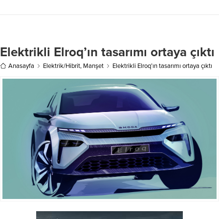
Elektrikli Elroq’ın tasarımı ortaya çıktı
Anasayfa
Elektrik/Hibrit
,
Manşet
Elektrikli Elroq’ın tasarımı ortaya çıktı