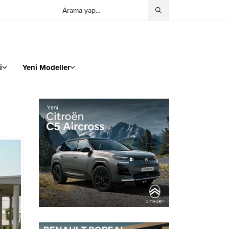
i
Yeni Modeller