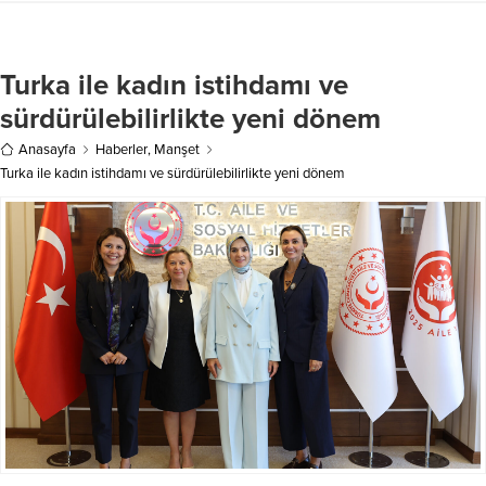
Turka ile kadın istihdamı ve
sürdürülebilirlikte yeni dönem
Anasayfa
Haberler
,
Manşet
Turka ile kadın istihdamı ve sürdürülebilirlikte yeni dönem