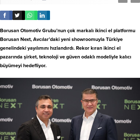
Borusan Otomotiv Grubu’nun çok markalı ikinci el platformu
Borusan Next, Avcılar’daki yeni showroomuyla Türkiye
genelindeki yayılımını hızlandırdı. Rekor kıran ikinci el
pazarında şirket, teknoloji ve güven odaklı modeliyle kalıcı
büyümeyi hedefliyor.