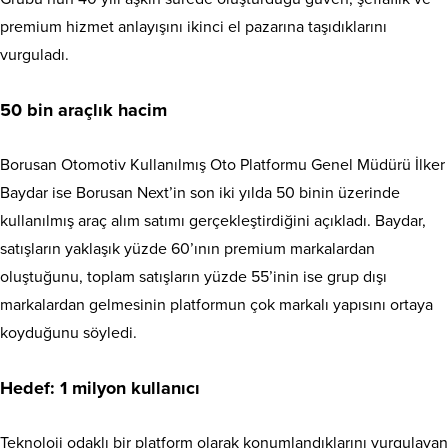
premium hizmet anlayışını ikinci el pazarına taşıdıklarını
vurguladı.
50 bin araçlık hacim
Borusan Otomotiv Kullanılmış Oto Platformu Genel Müdürü İlker
Baydar ise Borusan Next’in son iki yılda 50 binin üzerinde
kullanılmış araç alım satımı gerçekleştirdiğini açıkladı. Baydar,
satışların yaklaşık yüzde 60’ının premium markalardan
oluştuğunu, toplam satışların yüzde 55’inin ise grup dışı
markalardan gelmesinin platformun çok markalı yapısını ortaya
koyduğunu söyledi.
Hedef: 1 milyon kullanıcı
Teknoloji odaklı bir platform olarak konumlandıklarını vurgulayan