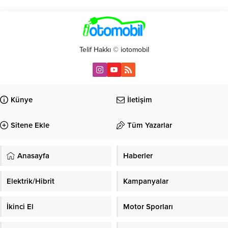
Telif Hakkı © iotomobil
Künye
İletişim
Sitene Ekle
Tüm Yazarlar
Anasayfa
Haberler
Elektrik/Hibrit
Kampanyalar
İkinci El
Motor Sporları