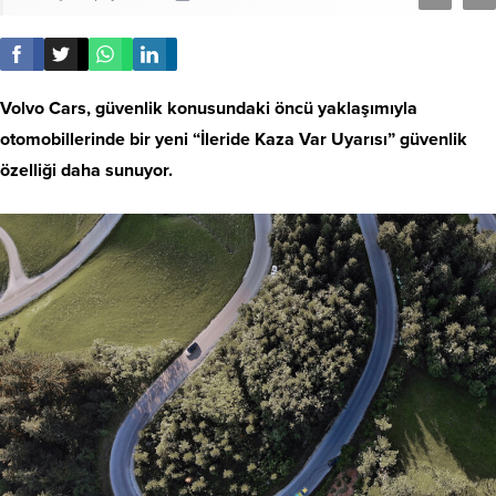
Volvo Cars, güvenlik konusundaki öncü yaklaşımıyla
otomobillerinde bir yeni “İleride Kaza Var Uyarısı” güvenlik
özelliği daha sunuyor.