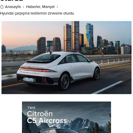
Anasayfa
Haberler
,
Manşet
Hyundai çarpışma testlerinin zirvesine oturdu