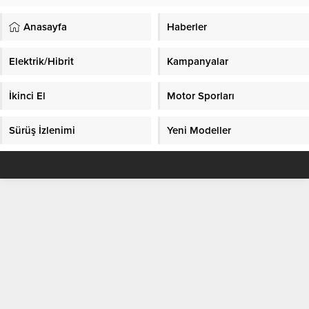
Anasayfa
Haberler
Elektrik/Hibrit
Kampanyalar
İkinci El
Motor Sporları
Sürüş İzlenimi
Yeni Modeller