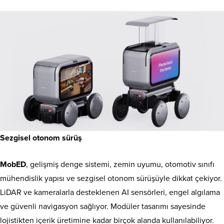
Sezgisel otonom sürüş
MobED
, gelişmiş denge sistemi, zemin uyumu, otomotiv sınıfı
mühendislik yapısı ve sezgisel otonom sürüşüyle dikkat çekiyor.
LiDAR ve kameralarla desteklenen AI sensörleri, engel algılama
ve güvenli navigasyon sağlıyor. Modüler tasarımı sayesinde
lojistikten içerik üretimine kadar birçok alanda kullanılabiliyor.