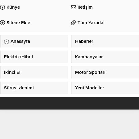
Künye
İletişim
Sitene Ekle
Tüm Yazarlar
Anasayfa
Haberler
Elektrik/Hibrit
Kampanyalar
İkinci El
Motor Sporları
Sürüş İzlenimi
Yeni Modeller