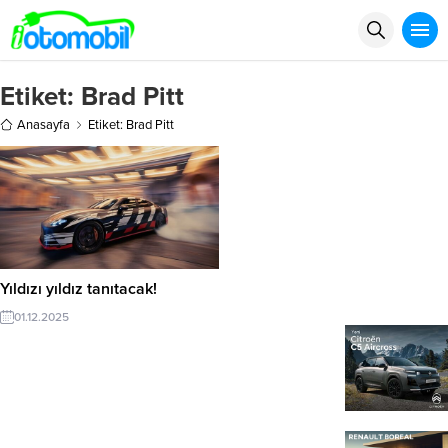
Etiket:
Brad Pitt
Anasayfa
Etiket: Brad Pitt
Yıldızı yıldız tanıtacak!
01.12.2025