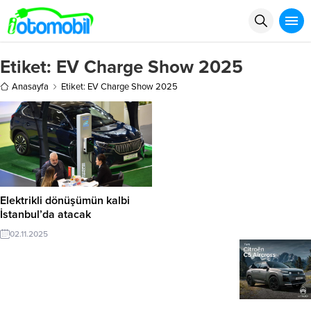
Etiket:
EV Charge Show 2025
Anasayfa
Etiket: EV Charge Show 2025
Elektrikli dönüşümün kalbi
İstanbul’da atacak
02.11.2025