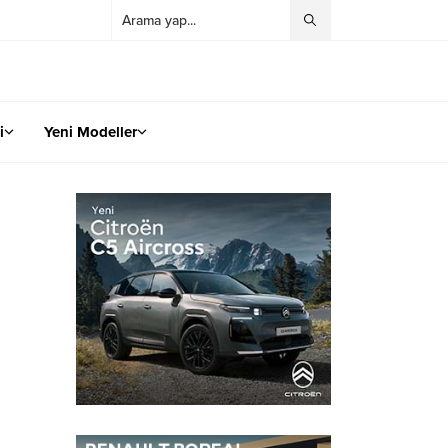
i
Yeni Modeller