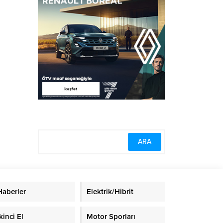
Haberler
Elektrik/Hibrit
kinci El
Motor Sporları