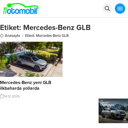
Etiket:
Mercedes-Benz GLB
Anasayfa
Etiket: Mercedes-Benz GLB
Mercedes-Benz yeni GLB
ilkbaharda yollarda
14.12.2025