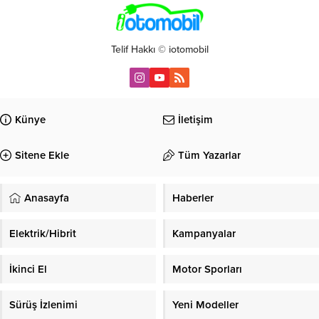
Telif Hakkı © iotomobil
Künye
İletişim
Sitene Ekle
Tüm Yazarlar
Anasayfa
Haberler
Elektrik/Hibrit
Kampanyalar
İkinci El
Motor Sporları
Sürüş İzlenimi
Yeni Modeller