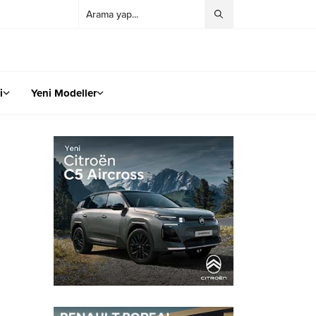
i
Yeni Modeller