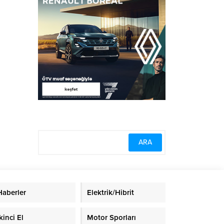
Haberler
Elektrik/Hibrit
kinci El
Motor Sporları