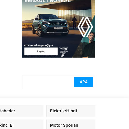
Haberler
Elektrik/Hibrit
kinci El
Motor Sporları