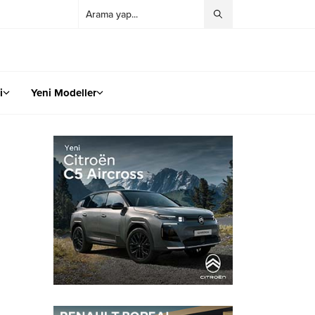
i
Yeni Modeller