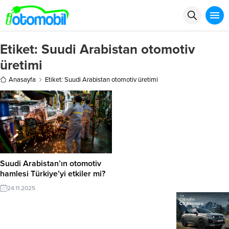
Etiket:
Suudi Arabistan otomotiv
üretimi
Anasayfa
Etiket: Suudi Arabistan otomotiv üretimi
Suudi Arabistan’ın otomotiv
hamlesi Türkiye’yi etkiler mi?
24.11.2025