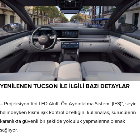
YENİLENEN TUCSON İLE İLGİLİ BAZI DETAYLAR
– Projeksiyon tipi LED Akıllı Ön Aydınlatma Sistemi (IFS)”, seyir
halindeyken kısmi ışık kontrol özelliğini kullanarak, sürücülerin
karanlıkta güvenli bir şekilde yolculuk yapmalarına olanak
sağlıyor.