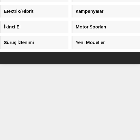
Elektrik/Hibrit
Kampanyalar
İkinci El
Motor Sporları
Sürüş İzlenimi
Yeni Modeller