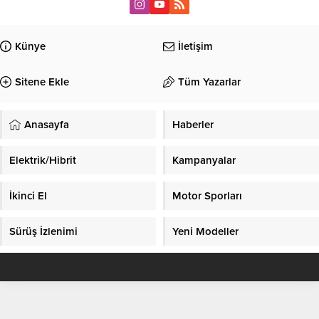
Künye
İletişim
Sitene Ekle
Tüm Yazarlar
Anasayfa
Haberler
Elektrik/Hibrit
Kampanyalar
İkinci El
Motor Sporları
Sürüş İzlenimi
Yeni Modeller