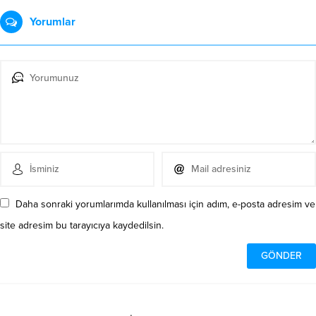
Yorumlar
Daha sonraki yorumlarımda kullanılması için adım, e-posta adresim ve
site adresim bu tarayıcıya kaydedilsin.