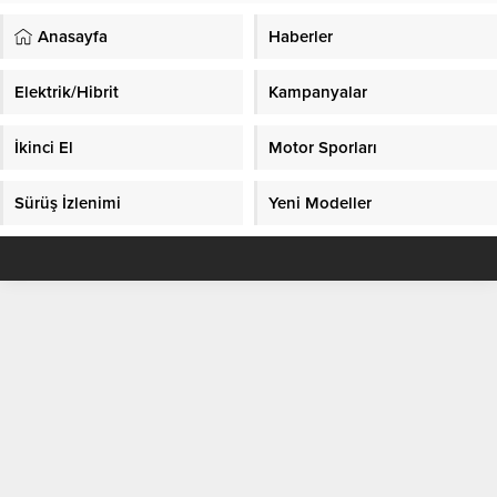
Anasayfa
Haberler
Elektrik/Hibrit
Kampanyalar
İkinci El
Motor Sporları
Sürüş İzlenimi
Yeni Modeller