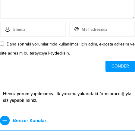
Daha sonraki yorumlarımda kullanılması için adım, e-posta adresim ve
site adresim bu tarayıcıya kaydedilsin.
Henüz yorum yapılmamış. İlk yorumu yukarıdaki form aracılığıyla
siz yapabilirsiniz.
Benzer Konular