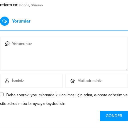
ETİKETLER:
Honda
,
Striemo
Yorumlar
Daha sonraki yorumlarımda kullanılması için adım, e-posta adresim ve
site adresim bu tarayıcıya kaydedilsin.