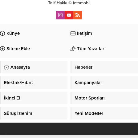
Telif Hakkı © iotomobil
Künye
İletişim
Sitene Ekle
Tüm Yazarlar
Anasayfa
Haberler
Elektrik/Hibrit
Kampanyalar
İkinci El
Motor Sporları
Sürüş İzlenimi
Yeni Modeller