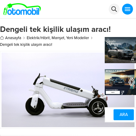
Dengeli tek kişilik ulaşım aracı!
Anasayfa
Elektrik/Hibrit
,
Manşet
,
Yeni Modeller
Dengeli tek kişilik ulaşım aracı!