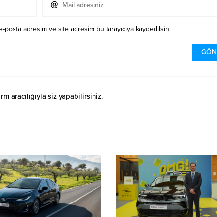
e-posta adresim ve site adresim bu tarayıcıya kaydedilsin.
 aracılığıyla siz yapabilirsiniz.