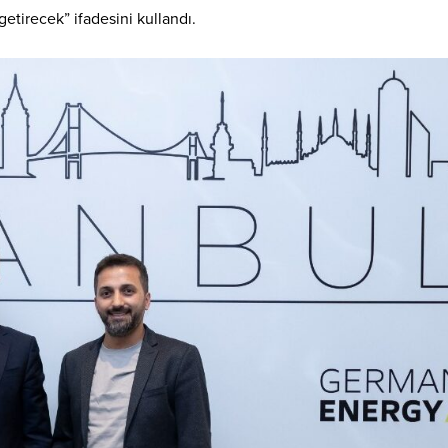
getirecek” ifadesini kullandı.