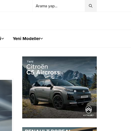
i
Yeni Modeller