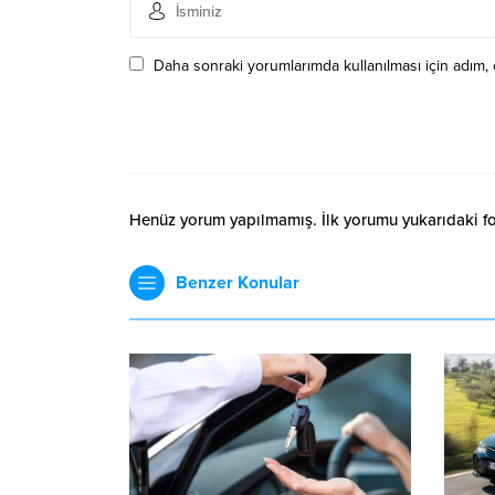
Daha sonraki yorumlarımda kullanılması için adım, 
Henüz yorum yapılmamış. İlk yorumu yukarıdaki form
Benzer Konular