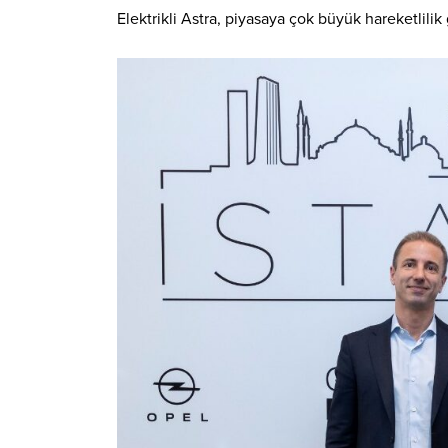
Elektrikli Astra, piyasaya çok büyük hareketlilik 