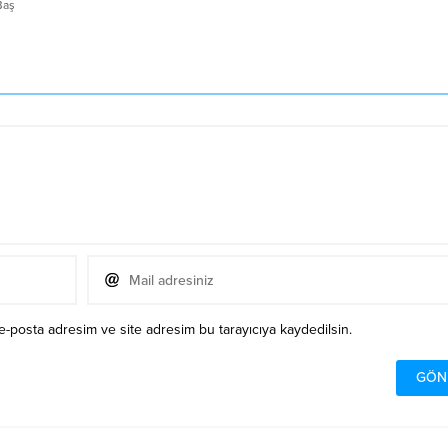
Baş
e-posta adresim ve site adresim bu tarayıcıya kaydedilsin.