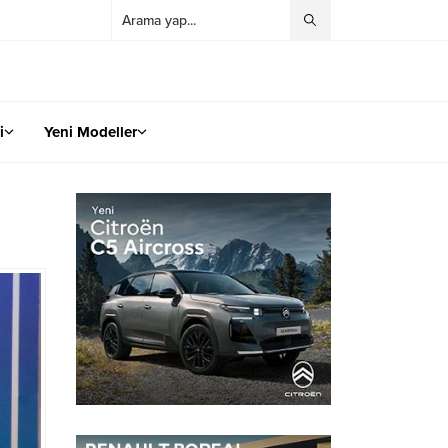
i
Yeni Modeller