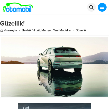
Güzellik!
Anasayfa
Elektrik/Hibrit
,
Manşet
,
Yeni Modeller
Güzellik!