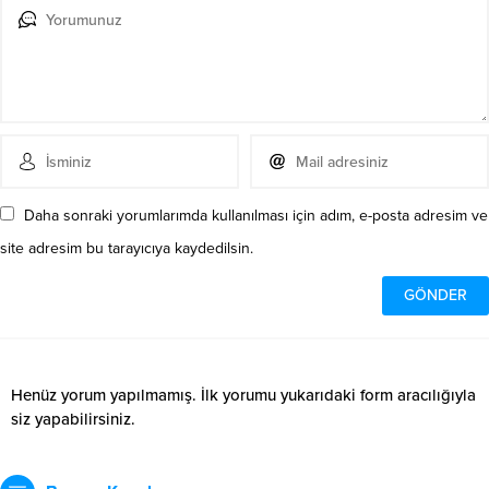
Daha sonraki yorumlarımda kullanılması için adım, e-posta adresim ve
site adresim bu tarayıcıya kaydedilsin.
Henüz yorum yapılmamış. İlk yorumu yukarıdaki form aracılığıyla
siz yapabilirsiniz.