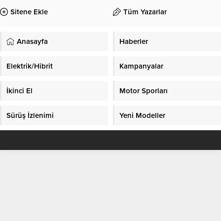
Sitene Ekle
Tüm Yazarlar
Anasayfa
Haberler
Elektrik/Hibrit
Kampanyalar
İkinci El
Motor Sporları
Sürüş İzlenimi
Yeni Modeller