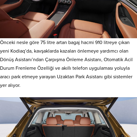
Önceki nesle göre 75 litre artan bagaj hacmi 910 litreye çıkan
yeni Kodiaq’da, kavşaklarda kazaları önlemeye yardımcı olan
Dönüş Asistanı’ndan Çarpışma Önleme Asistanı, Otomatik Acil
Durum Frenleme Özelliği ve akıllı telefon uygulaması yoluyla
aracı park etmeye yarayan Uzaktan Park Asistanı gibi sistemler
yer alıyor.