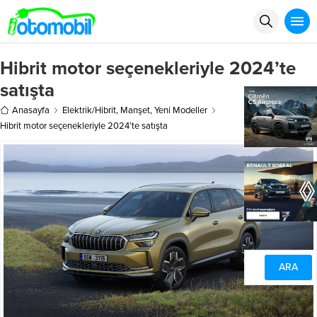
Hibrit motor seçenekleriyle 2024’te
satışta
Anasayfa
Elektrik/Hibrit
,
Manşet
,
Yeni Modeller
Hibrit motor seçenekleriyle 2024’te satışta