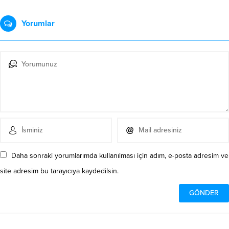
Yorumlar
Daha sonraki yorumlarımda kullanılması için adım, e-posta adresim ve
site adresim bu tarayıcıya kaydedilsin.