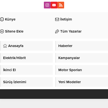
Künye
İletişim
Sitene Ekle
Tüm Yazarlar
Anasayfa
Haberler
Elektrik/Hibrit
Kampanyalar
İkinci El
Motor Sporları
Sürüş İzlenimi
Yeni Modeller