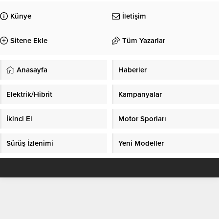
Künye
İletişim
Sitene Ekle
Tüm Yazarlar
Anasayfa
Haberler
Elektrik/Hibrit
Kampanyalar
İkinci El
Motor Sporları
Sürüş İzlenimi
Yeni Modeller