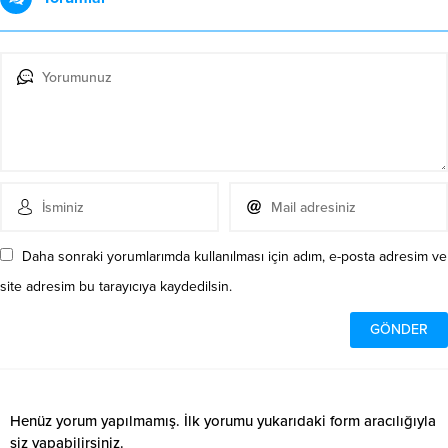
Daha sonraki yorumlarımda kullanılması için adım, e-posta adresim ve
site adresim bu tarayıcıya kaydedilsin.
Henüz yorum yapılmamış. İlk yorumu yukarıdaki form aracılığıyla
siz yapabilirsiniz.