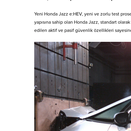
Yeni Honda Jazz e:HEV, yeni ve zorlu test pros
yapısına sahip olan Honda Jazz, standart olarak 
edilen aktif ve pasif güvenlik özellikleri sayes