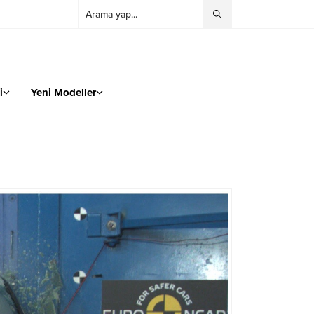
i
Yeni Modeller