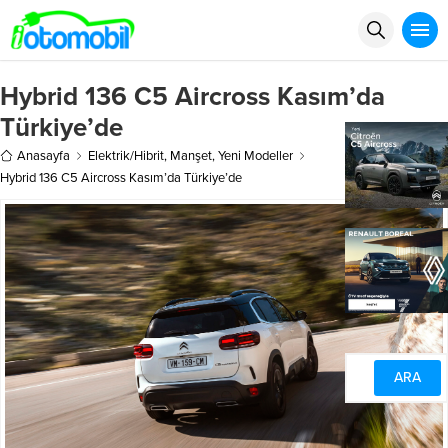
Hybrid 136 C5 Aircross Kasım’da
Türkiye’de
Anasayfa
Elektrik/Hibrit
,
Manşet
,
Yeni Modeller
Hybrid 136 C5 Aircross Kasım’da Türkiye’de