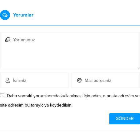
Yorumlar
Daha sonraki yorumlarımda kullanılması için adım, e-posta adresim ve
site adresim bu tarayıcıya kaydedilsin.