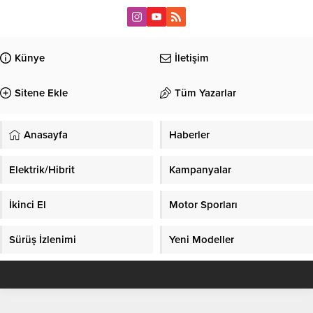
Künye
İletişim
Sitene Ekle
Tüm Yazarlar
Anasayfa
Haberler
Elektrik/Hibrit
Kampanyalar
İkinci El
Motor Sporları
Sürüş İzlenimi
Yeni Modeller