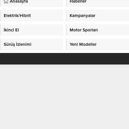
Anasayfa
Haberler
Elektrik/Hibrit
Kampanyalar
İkinci El
Motor Sporları
Sürüş İzlenimi
Yeni Modeller