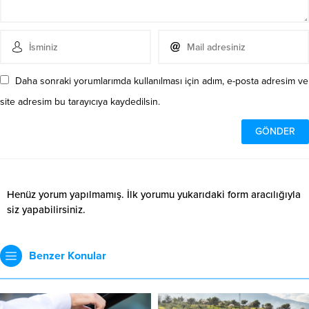
Daha sonraki yorumlarımda kullanılması için adım, e-posta adresim ve
site adresim bu tarayıcıya kaydedilsin.
Henüz yorum yapılmamış. İlk yorumu yukarıdaki form aracılığıyla
siz yapabilirsiniz.
Benzer Konular