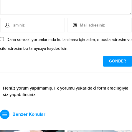
Daha sonraki yorumlarımda kullanılması için adım, e-posta adresim ve
site adresim bu tarayıcıya kaydedilsin.
Henüz yorum yapılmamış. İlk yorumu yukarıdaki form aracılığıyla
siz yapabilirsiniz.
Benzer Konular