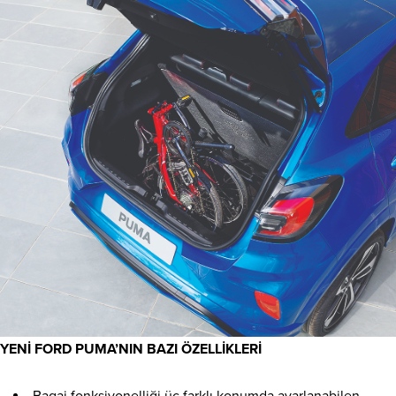
YENİ FORD PUMA’NIN BAZI ÖZELLİKLERİ