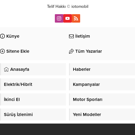
Telif Hakkı © iotomobil
Künye
İletişim
Sitene Ekle
Tüm Yazarlar
Anasayfa
Haberler
Elektrik/Hibrit
Kampanyalar
İkinci El
Motor Sporları
Sürüş İzlenimi
Yeni Modeller