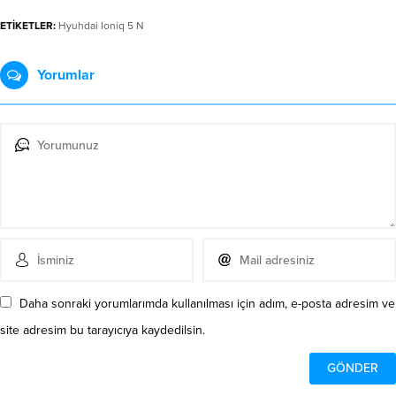
ETİKETLER:
Hyuhdai Ioniq 5 N
Yorumlar
Daha sonraki yorumlarımda kullanılması için adım, e-posta adresim ve
site adresim bu tarayıcıya kaydedilsin.