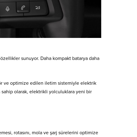
n özellikler sunuyor. Daha kompakt batarya daha
r ve optimize edilen iletim sistemiyle elektrik
 sahip olarak, elektrikli yolculuklara yeni bir
mesi, rotasını, mola ve şarj sürelerini optimize