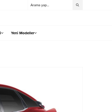
i
Yeni Modeller