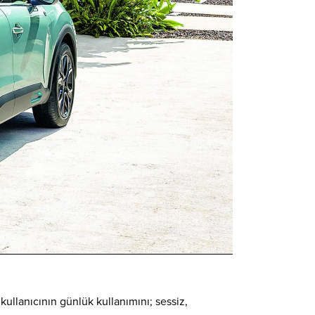
kullanıcının günlük kullanımını; sessiz,