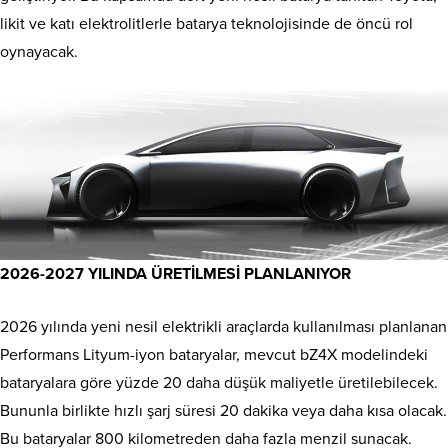
likit ve katı elektrolitlerle batarya teknolojisinde de öncü rol
oynayacak.
2026-2027 YILINDA ÜRETİLMESİ PLANLANIYOR
2026 yılında yeni nesil elektrikli araçlarda kullanılması planlanan
Performans Lityum-iyon bataryalar, mevcut bZ4X modelindeki
bataryalara göre yüzde 20 daha düşük maliyetle üretilebilecek.
Bununla birlikte hızlı şarj süresi 20 dakika veya daha kısa olacak.
Bu bataryalar 800 kilometreden daha fazla menzil sunacak.