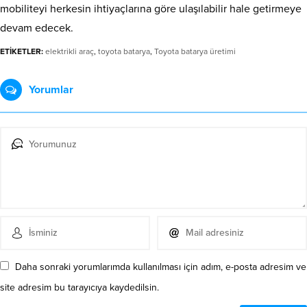
mobiliteyi herkesin ihtiyaçlarına göre ulaşılabilir hale getirmeye
devam edecek.
ETİKETLER:
elektrikli araç
,
toyota batarya
,
Toyota batarya üretimi
Yorumlar
Daha sonraki yorumlarımda kullanılması için adım, e-posta adresim ve
site adresim bu tarayıcıya kaydedilsin.