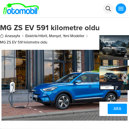
MG ZS EV 591 kilometre oldu
Anasayfa
Elektrik/Hibrit
,
Manşet
,
Yeni Modeller
MG ZS EV 591 kilometre oldu