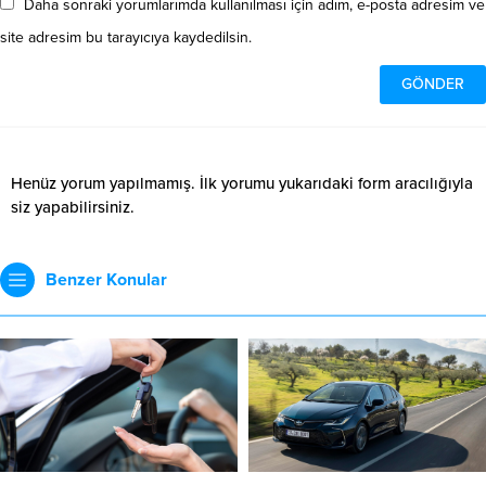
Daha sonraki yorumlarımda kullanılması için adım, e-posta adresim ve
site adresim bu tarayıcıya kaydedilsin.
Henüz yorum yapılmamış. İlk yorumu yukarıdaki form aracılığıyla
siz yapabilirsiniz.
Benzer Konular