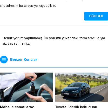
site adresim bu tarayıcıya kaydedilsin.
Henüz yorum yapılmamış. İlk yorumu yukarıdaki form aracılığıyla
siz yapabilirsiniz.
Benzer Konular
Mahalle esnafı araç
Toyota liderlik koltuğunu