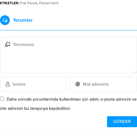
ETİKETLER:
Fiat Panda
,
Panda hibrit
Yorumlar
Daha sonraki yorumlarımda kullanılması için adım, e-posta adresim ve
site adresim bu tarayıcıya kaydedilsin.